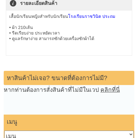
รายละเอียดสินค้า
เสื้อนักเรียนหญิงสำหรับนักเรียน
โรงเรียนราชวินิต ประถม
• ผ้า 210เส้น
• รีดเรียบง่าย ประหยัดเวลา
• ดูแลรักษาง่าย สามารถซักด้วยเครื่องซักผ้าได้
หาสินค้าไม่เจอ? ขนาดที่ต้องการไม่มี?
หากท่านต้องการสั่งสินค้าที่ไม่มีในเวป
คลิกที่นี่
เมนู