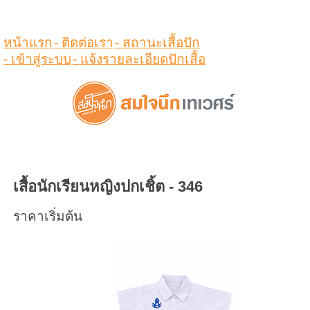
ดูสินค้าในตระกร้า
หน้าแรก
- ติดต่อเรา
- สถานะเสื้อปัก
- เข้าสู่ระบบ
- แจ้งรายละเอียดปักเสื้อ
เสื้อนักเรียนหญิงปกเชิ้ต - 346
ราคาเริ่มต้น