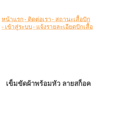
หน้าแรก
- ติดต่อเรา
- สถานะเสื้อปัก
- เข้าสู่ระบบ
- แจ้งรายละเอียดปักเสื้อ
เข็มขัดผ้าพร้อมหัว ลายสก็อค