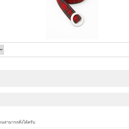
่านสามารถสั่งได้ครับ