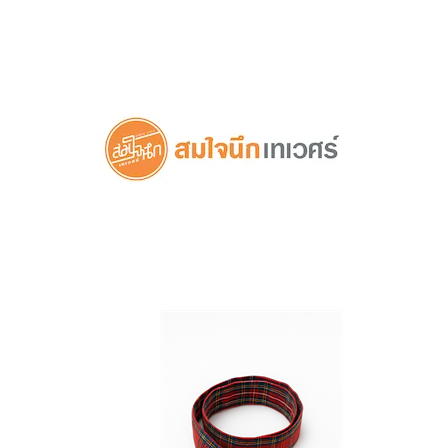
ดูสินค้าในตระกร้า