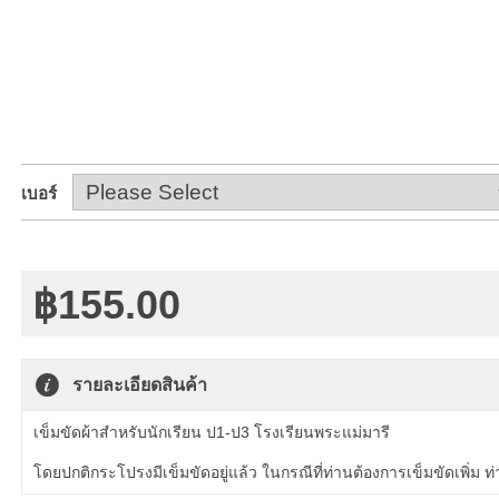
เบอร์
฿155.00
รายละเอียดสินค้า
เข็มขัดผ้าสำหรับนักเรียน ป1-ป3 โรงเรียนพระแม่มารี
โดยปกติกระโปรงมีเข็มขัดอยู่แล้ว ในกรณีที่ท่านต้องการเข็มขัดเพิ่ม ท