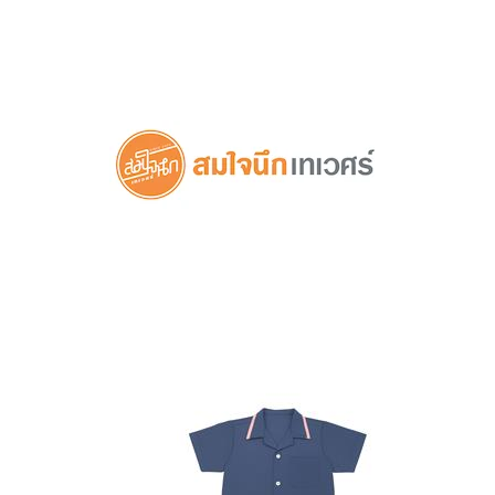
ดูสินค้าในตระกร้า