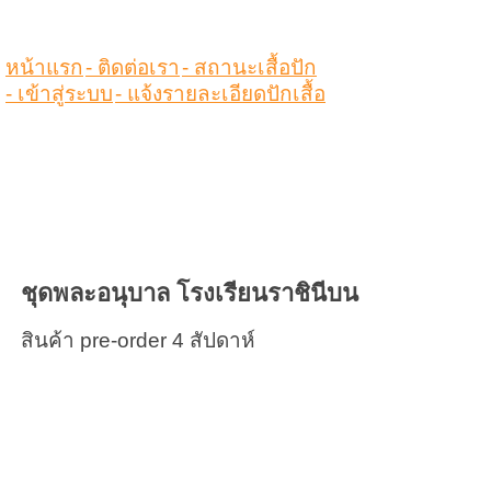
หน้าแรก
- ติดต่อเรา
- สถานะเสื้อปัก
- เข้าสู่ระบบ
- แจ้งรายละเอียดปักเสื้อ
ชุดพละอนุบาล โรงเรียนราชินีบน
สินค้า pre-order 4 สัปดาห์