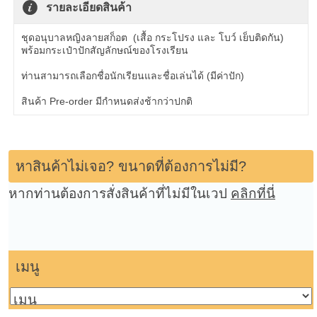
รายละเอียดสินค้า
ชุดอนุบาลหญิงลายสก็อต (เสื้อ กระโปรง และ โบว์ เย็บติดกัน)
พร้อมกระเป๋าปักสัญลักษณ์ของโรงเรียน
ท่านสามารถเลือกชื่อนักเรียนและชื่อเล่นได้ (มีค่าปัก)
สินค้า Pre-order มีกำหนดส่งช้ากว่าปกติ
หาสินค้าไม่เจอ? ขนาดที่ต้องการไม่มี?
หากท่านต้องการสั่งสินค้าที่ไม่มีในเวป
คลิกที่นี่
เมนู