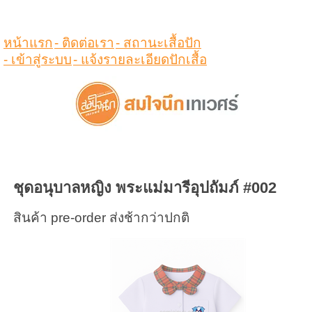
ดูสินค้าในตระกร้า
หน้าแรก
- ติดต่อเรา
- สถานะเสื้อปัก
- เข้าสู่ระบบ
- แจ้งรายละเอียดปักเสื้อ
ชุดอนุบาลหญิง พระแม่มารีอุปถัมภ์ #002
สินค้า pre-order ส่งช้ากว่าปกติ