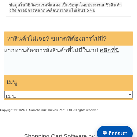
ข้อมูลในวิธีวัดขนาดที่แสดง เป็นข้อมูลโดยประมาณ ซึ่งสินค้า
จริง อาจมีการคลาดเคลื่อนบวกลบไม่เกิน1-2ซม
หาสินค้าไม่เจอ? ขนาดที่ต้องการไม่มี?
หากท่านต้องการสั่งสินค้าที่ไม่มีในเวป
คลิกที่นี่
เมนู
Copyright © 2026 T. Somchainuk Theves Part., Ltd. All rights reserved.
💬 ติดต่อเรา
Shopping Cart Software by Ashop