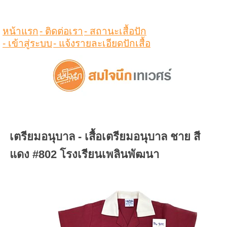
ดูสินค้าในตระกร้า
หน้าแรก
- ติดต่อเรา
- สถานะเสื้อปัก
- เข้าสู่ระบบ
- แจ้งรายละเอียดปักเสื้อ
เตรียมอนุบาล - เสื้อเตรียมอนุบาล ชาย สี
แดง #802 โรงเรียนเพลินพัฒนา