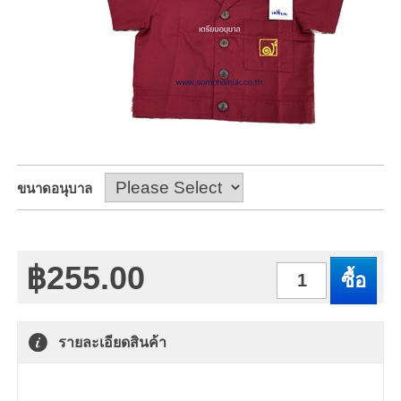
ขนาดอนุบาล
฿255.00
จำนวน
รายละเอียดสินค้า