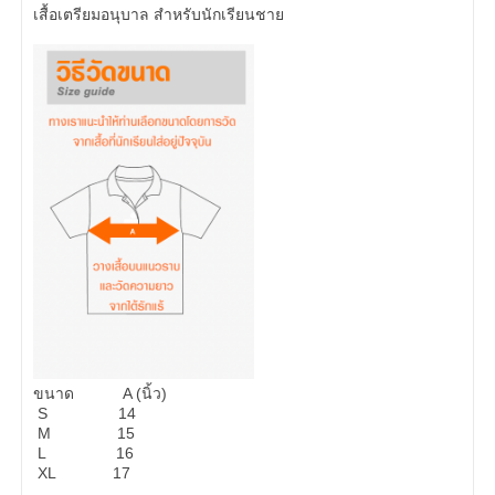
เสื้อเตรียมอนุบาล สำหรับนักเรียนชาย
ขนาด A (นิ้ว)
S 14
M 15
L 16
XL 17