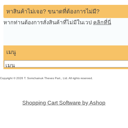
หาสินค้าไม่เจอ? ขนาดที่ต้องการไม่มี?
หากท่านต้องการสั่งสินค้าที่ไม่มีในเวป
คลิกที่นี่
เมนู
Copyright © 2026 T. Somchainuk Theves Part., Ltd. All rights reserved.
Shopping Cart Software by Ashop