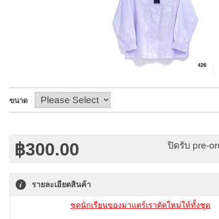
ขนาด
฿300.00
ปิดรับ pre-o
รายละเอียดสินค้า
ชุดนักเรียนของมาแตร์เราตัดใหม่ให้ทั้งชุด