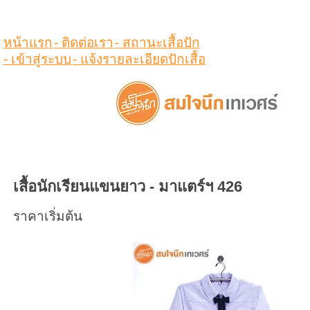
ดูสินค้าในตระกร้า
หน้าแรก
- ติดต่อเรา
- สถานะเสื้อปัก
- เข้าสู่ระบบ
- แจ้งรายละเอียดปักเสื้อ
เสื้อนักเรียนแขนยาว - มาแตร์ฯ 426
ราคาเริ่มต้น