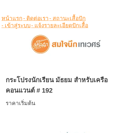
ดูสินค้าในตระกร้า
หน้าแรก
- ติดต่อเรา
- สถานะเสื้อปัก
- เข้าสู่ระบบ
- แจ้งรายละเอียดปักเสื้อ
กระโปรงนักเรียน มัธยม สำหรับเครือ
คอนแวนต์ # 192
ราคาเริ่มต้น