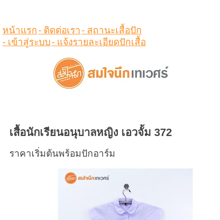
ดูสินค้าในตระกร้า
หน้าแรก
- ติดต่อเรา
- สถานะเสื้อปัก
- เข้าสู่ระบบ
- แจ้งรายละเอียดปักเสื้อ
เสื้อนักเรียนอนุบาลหญิง เอวจั้ม 372
ราคาเริ่มต้นพร้อมปักอาร์ม