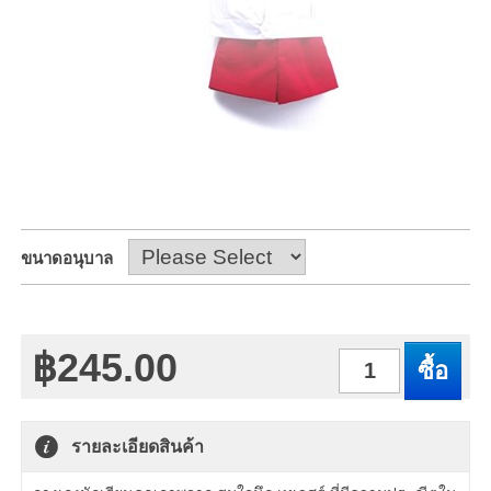
ขนาดอนุบาล
฿245.00
จำนวน
รายละเอียดสินค้า