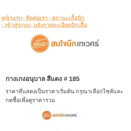
ดูสินค้าในตระกร้า
หน้าแรก
- ติดต่อเรา
- สถานะเสื้อปัก
- เข้าสู่ระบบ
- แจ้งรายละเอียดปักเสื้อ
กางเกงอนุบาล สีแดง # 185
ราคาที่แสดงเป็นราคาเริ่มต้น กรุณาเลือกไซส์และ
กดซื้อเพื่อดูราคารวม