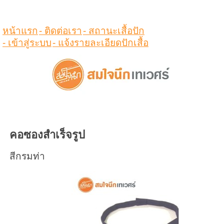
ดูสินค้าในตระกร้า
หน้าแรก
- ติดต่อเรา
- สถานะเสื้อปัก
- เข้าสู่ระบบ
- แจ้งรายละเอียดปักเสื้อ
คอซองสำเร็จรูป
สีกรมท่า