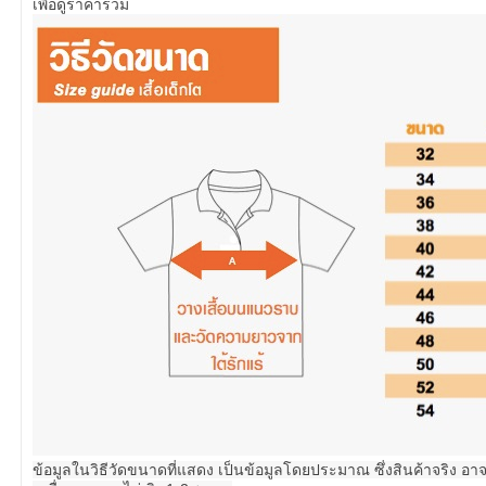
เพื่อดูราคารวม
ข้อมูลในวิธีวัดขนาดที่แสดง เป็นข้อมูลโดยประมาณ ซึ่งสินค้าจริง อ