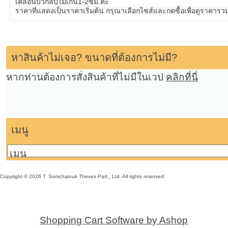
เคลื่อนบวกลบไม่เกิน1-2ซม.คะ
ราคาที่แสดงเป็นราคาเริ่มต้น กรุณาเลือกไซส์และกดซื้อเพื่อดูราคารว
หาสินค้าไม่เจอ? ขนาดที่ต้องการไม่มี?
หากท่านต้องการสั่งสินค้าที่ไม่มีในเวป
คลิกที่นี่
เมนู
Copyright © 2026 T. Somchainuk Theves Part., Ltd. All rights reserved.
Shopping Cart Software by Ashop