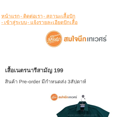
ดูสินค้าในตระกร้า
หน้าแรก
- ติดต่อเรา
- สถานะเสื้อปัก
- เข้าสู่ระบบ
- แจ้งรายละเอียดปักเสื้อ
เสื้อเนตรนารีสามัญ 199
สินค้า Pre-order มีกำหนดส่ง 3สัปดาห์