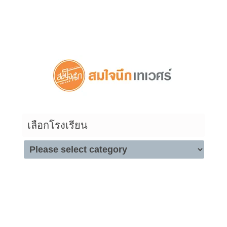
ดูสินค้าในตระกร้า
เลือกโรงเรียน