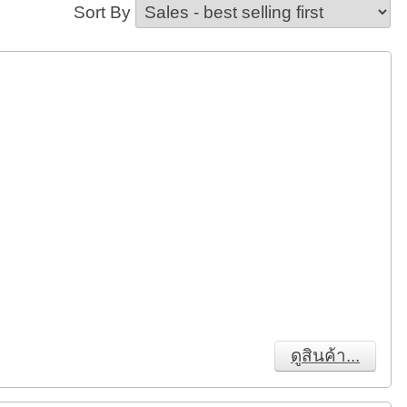
Sort By
ดูสินค้า...