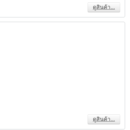
ดูสินค้า...
ดูสินค้า...