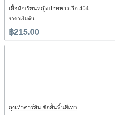
เสื้อนักเรียนหญิงปกทหารเรือ 404
ราคาเริ่มต้น
฿215.00
ถุงเท้าคาร์สัน ข้อสั้นพื้นสีเทา