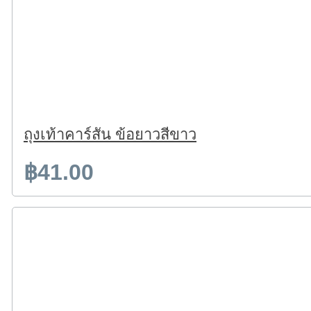
ถุงเท้าคาร์สัน ข้อยาวสีขาว
฿41.00