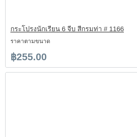
กระโปรงนักเรียน 6 จีบ สีกรมท่า # 1166
ราคาตามขนาด
฿255.00