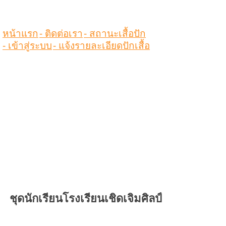
หน้าแรก
- ติดต่อเรา
- สถานะเสื้อปัก
- เข้าสู่ระบบ
- แจ้งรายละเอียดปักเสื้อ
ชุดนักเรียนโรงเรียนเชิดเจิมศิลป์