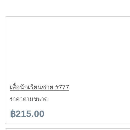
เสื้อนักเรียนชาย #777
ราคาตามขนาด
฿215.00