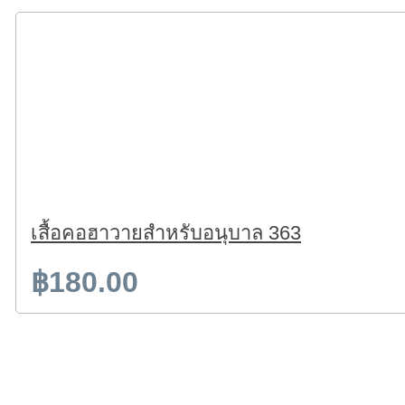
เสื้อคอฮาวายสำหรับอนุบาล 363
฿180.00