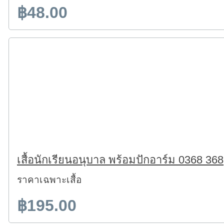
฿48.00
เสื้อนักเรียนอนุบาล พร้อมปักอาร์ม 0368 368
ราคาเฉพาะเสื้อ
฿195.00