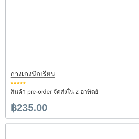
กางเกงนักเรียน
สินค้า pre-order จัดส่งใน 2 อาทิตย์
฿235.00