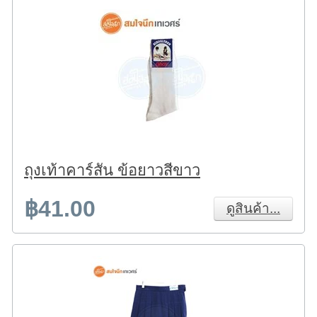
ถุงเท้าคาร์สัน ข้อยาวสีขาว
฿41.00
ดูสินค้า...