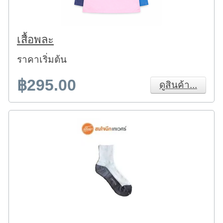
เสื้อพละ
ราคาเริ่มต้น
฿295.00
ดูสินค้า...