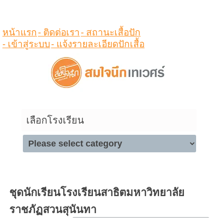
ดูสินค้าในตระกร้า
หน้าแรก
- ติดต่อเรา
- สถานะเสื้อปัก
- เข้าสู่ระบบ
- แจ้งรายละเอียดปักเสื้อ
เลือกโรงเรียน
ชุดนักเรียนโรงเรียนสาธิตมหาวิทยาลัย
ราชภัฏสวนสุนันทา