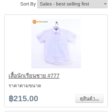
Sort By
เสื้อนักเรียนชาย #777
ราคาตามขนาด
฿215.00
ดูสินค้า...