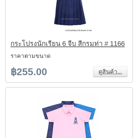
กระโปรงนักเรียน 6 จีบ สีกรมท่า # 1166
ราคาตามขนาด
฿255.00
ดูสินค้า...