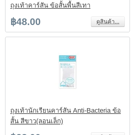
ถุงเท้าคาร์สัน ข้อสั้นพื้นสีเทา
฿48.00
ดูสินค้า...
ถุงเท้านักเรียนคาร์สัน Anti-Bacteria ข้อ
สั้น สีขาว(ลอนเล็ก)