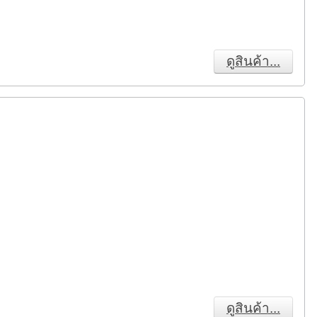
ดูสินค้า...
ดูสินค้า...