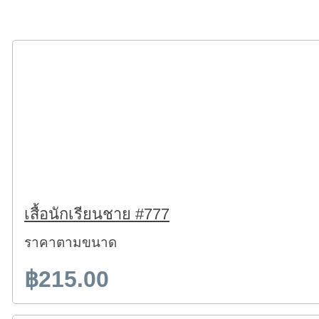
เสื้อนักเรียนชาย #777
ราคาตามขนาด
฿215.00