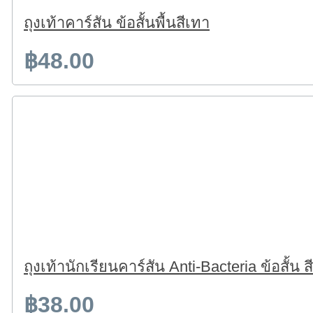
ถุงเท้าคาร์สัน ข้อสั้นพื้นสีเทา
฿48.00
ถุงเท้านักเรียนคาร์สัน Anti-Bacteria ข้อสั้น 
฿38.00