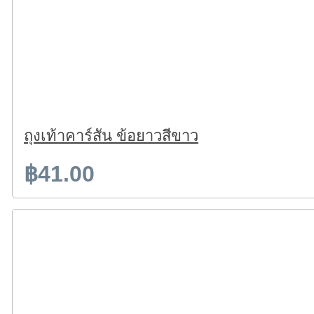
ถุงเท้าคาร์สัน ข้อยาวสีขาว
฿41.00