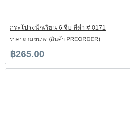
กระโปรงนักเรียน 6 จีบ สีดำ # 0171
ราคาตามขนาด (สินค้า PREORDER)
฿265.00