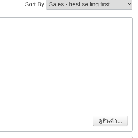
Sort By
ดูสินค้า...