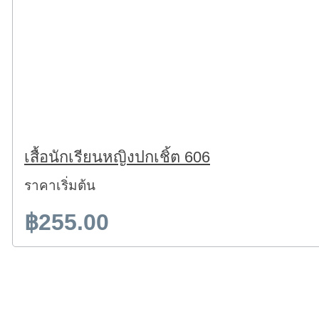
เสื้อนักเรียนหญิงปกเชิ้ต 606
ราคาเริ่มต้น
฿255.00