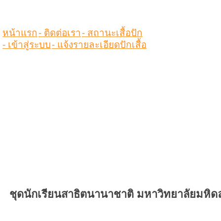
หน้าแรก
- ติดต่อเรา
- สถานะเสื้อปัก
- เข้าสู่ระบบ
- แจ้งรายละเอียดปักเสื้อ
ชุดนักเรียนสาธิตนานาชาติ มหาวิทยาลัยมหิด