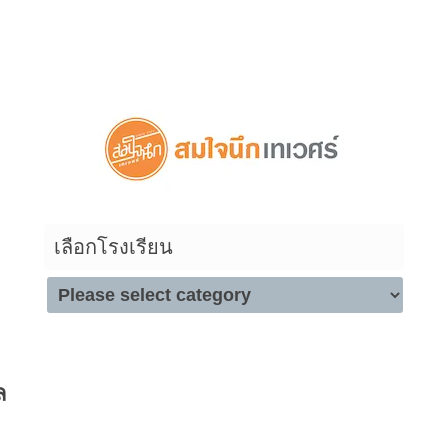
ดูสินค้าในตระกร้า
เลือกโรงเรียน
ล