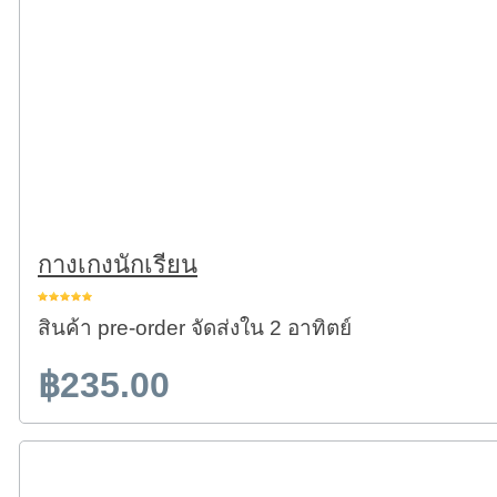
กางเกงนักเรียน
สินค้า pre-order จัดส่งใน 2 อาทิตย์
฿235.00