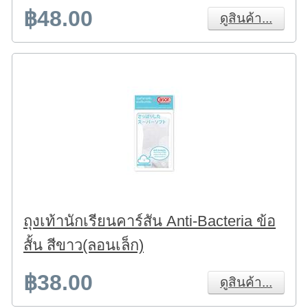
฿48.00
ดูสินค้า...
ถุงเท้านักเรียนคาร์สัน Anti-Bacteria ข้อ
สั้น สีขาว(ลอนเล็ก)
฿38.00
ดูสินค้า...