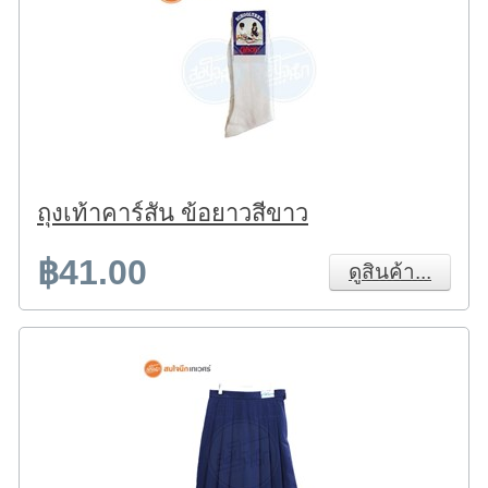
ถุงเท้าคาร์สัน ข้อยาวสีขาว
฿41.00
ดูสินค้า...