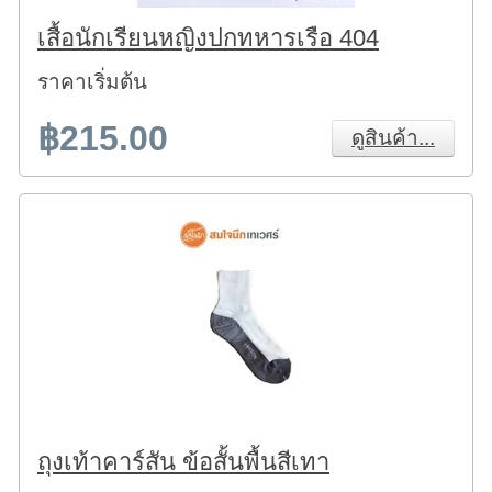
เสื้อนักเรียนหญิงปกทหารเรือ 404
ราคาเริ่มต้น
฿215.00
ดูสินค้า...
ถุงเท้าคาร์สัน ข้อสั้นพื้นสีเทา