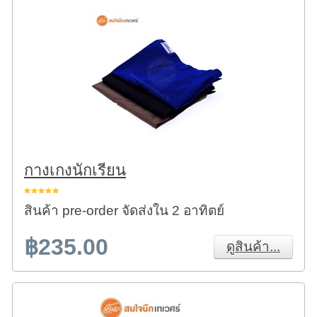
กางเกงนักเรียน
สินค้า pre-order จัดส่งใน 2 อาทิตย์
฿235.00
ดูสินค้า...