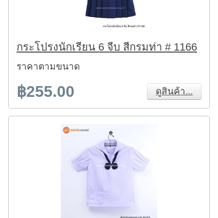
กระโปรงนักเรียน 6 จีบ สีกรมท่า # 1166
ราคาตามขนาด
฿255.00
ดูสินค้า...