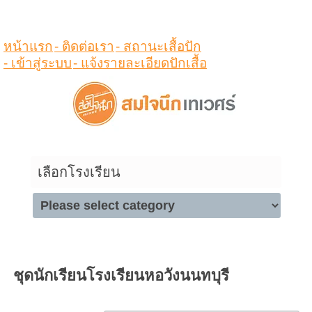
ดูสินค้าในตระกร้า
หน้าแรก
- ติดต่อเรา
- สถานะเสื้อปัก
- เข้าสู่ระบบ
- แจ้งรายละเอียดปักเสื้อ
เลือกโรงเรียน
ชุดนักเรียนโรงเรียนหอวังนนทบุรี