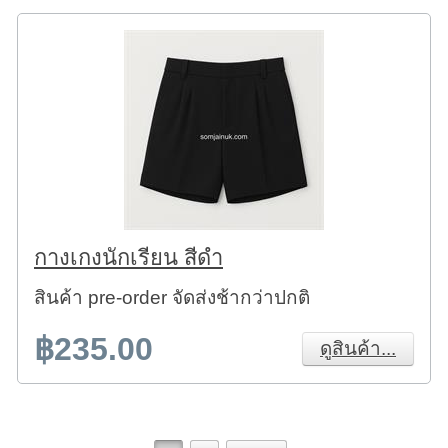
กางเกงนักเรียน สีดำ
สินค้า pre-order จัดส่งช้ากว่าปกติ
฿235.00
ดูสินค้า...