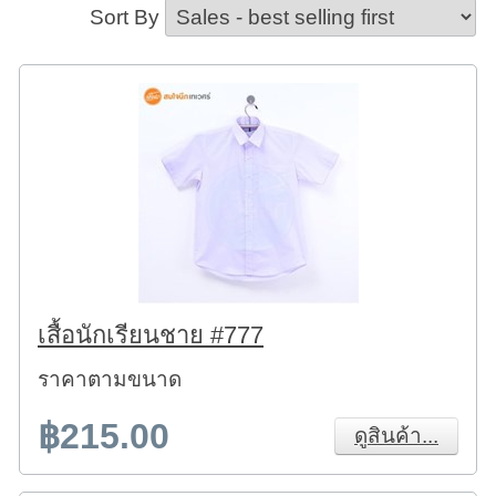
Sort By
เสื้อนักเรียนชาย #777
ราคาตามขนาด
฿215.00
ดูสินค้า...