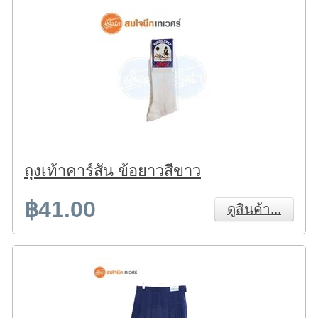
ถุงเท้าคาร์สัน ข้อยาวสีขาว
฿41.00
ดูสินค้า...