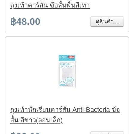
ถุงเท้าคาร์สัน ข้อสั้นพื้นสีเทา
฿48.00
ดูสินค้า...
ถุงเท้านักเรียนคาร์สัน Anti-Bacteria ข้อ
สั้น สีขาว(ลอนเล็ก)