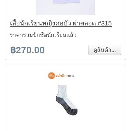
เสื้อนักเรียนหญิงคอบัว ผ่าตลอด #315
ราคารวมปักชื่อนักเรียนแล้ว
฿270.00
ดูสินค้า...