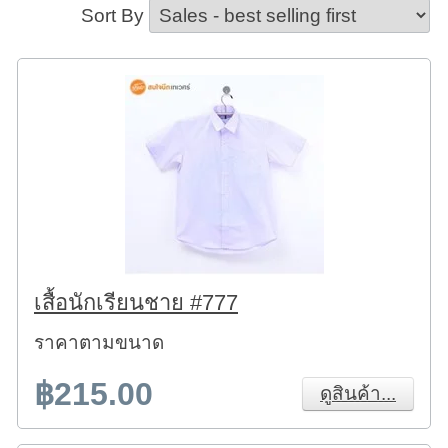
Sort By
เสื้อนักเรียนชาย #777
ราคาตามขนาด
฿215.00
ดูสินค้า...