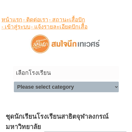
ดูสินค้าในตระกร้า
หน้าแรก
- ติดต่อเรา
- สถานะเสื้อปัก
- เข้าสู่ระบบ
- แจ้งรายละเอียดปักเสื้อ
เลือกโรงเรียน
ชุดนักเรียนโรงเรียนสาธิตจุฬาลงกรณ์
มหาวิทยาลัย